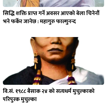
सिद्धि शक्ति प्राप्त गर्ने अवसर आएको बेला चिनेनौं
भने फर्केर जानेछ : महागुरु फाल्गुनन्द
वि.सं. १९८८ बैसाक २४ को सत्यधर्म मुचुल्काको
परिपुरक मुचुल्का