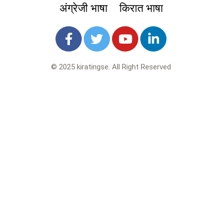
अंग्रेजी भाषा
किरात भाषा
© 2025 kiratingse. All Right Reserved