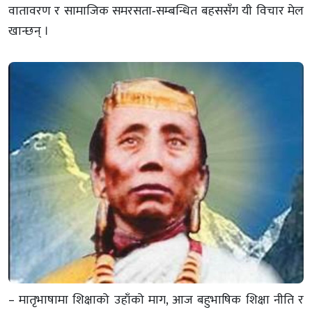
वातावरण र सामाजिक समरसता‑सम्बन्धित बहससँग यी विचार मेल
खान्छन् ।
– मातृभाषामा शिक्षाको उहाँको माग, आज बहुभाषिक शिक्षा नीति र