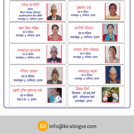
info@kiratingse.com