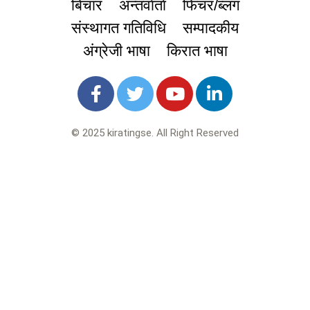
बिचार
अन्तर्वार्ता
फिचर/ब्लग
संस्थागत गतिविधि
सम्पादकीय
अंग्रेजी भाषा
किरात भाषा
© 2025 kiratingse. All Right Reserved