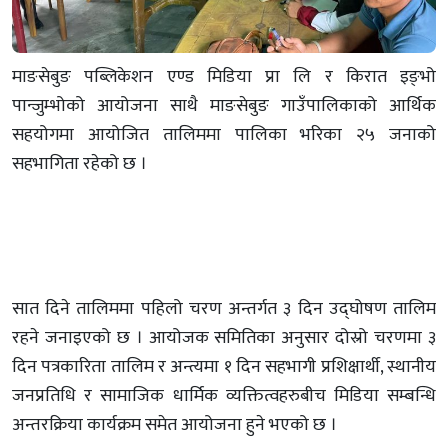
माङसेबुङ पब्लिकेशन एण्ड मिडिया प्रा लि र किरात इङ्भो
पान्जुम्भोको आयोजना साथै माङसेबुङ गाउँपालिकाको आर्थिक
सहयोगमा आयोजित तालिममा पालिका भरिका २५ जनाको
सहभागिता रहेको छ ।
सात दिने तालिममा पहिलो चरण अन्तर्गत ३ दिन उद्घोषण तालिम
रहने जनाइएको छ । आयोजक समितिका अनुसार दोस्रो चरणमा ३
दिन पत्रकारिता तालिम र अन्त्यमा १ दिन सहभागी प्रशिक्षार्थी, स्थानीय
जनप्रतिधि र सामाजिक धार्मिक व्यक्तित्वहरुबीच मिडिया सम्बन्धि
अन्तरक्रिया कार्यक्रम समेत आयोजना हुने भएको छ ।