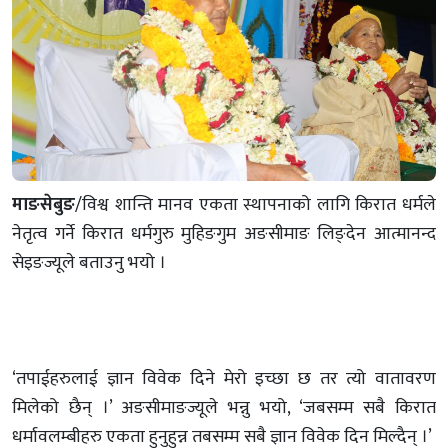
माङसेबुङ
/विश्व शान्ति मानव एकता स्थापनाको लागि किरात धर्मले
नेतृत्व गर्ने किरात धर्मगुरु मुहिङगुम अङसीमाङ लिङ्देन आत्मानन्द
सेइङज्यूले बताउनु भयो ।
‘तपाईहरुलाई ज्ञान विवेक दिने मेरो इच्छा छ तर त्यो वातावरण
मिलेको छैन् ।’ अङसीमाङज्यूले भन्नु भयो, ‘जबसम्म सबै किरात
धर्मावलम्बीहरु एकता हुनुहुन्न तबसम्म सबै ज्ञान विवेक दिन मिल्दैन् ।’