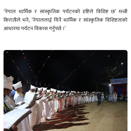
‘नेपाल धार्मिक र सांस्कृतिक पर्यटनको दृष्टिले विशिष्ट छ’ मन्त्री
किरातीले भने, ‘नेपाललाई यिनै धार्मिक र सांस्कृतिक विशिष्टताको
आधारमा पर्यटन विकास गर्नुपर्छ ।’