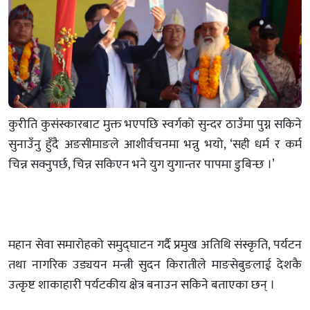
कुरीति कुसंस्कारबाट मुक्त भएपछि स्वर्गको सुन्दर ठाउँमा पुग्न सकिने
सुनाउँनु हुँदै अङसीमाङले आशीर्वचनमा भन्नु भयो, ‘सही धर्म र कर्म
चिन्न सक्नुपर्छ, चिन्न सकिएन भने युग युगान्तर पापमा डुबिन्छ ।’
महान सेवा समारोहको समुद्घाटन गर्दै प्रमुख अतिथि संस्कृति, पर्यटन
तथा नागरिक उड्ययन मन्त्री सुदन किरातीले माङसेबुङलाई देशकै
उत्कृष्ट शाकाहारी पर्यटकीय क्षेत्र बनाउन सकिने बताएका छन् ।