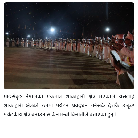
माङसेबुङ नेपालको एकमात्र शाकाहारी क्षेत्र भएकोले यसलाई
शाकाहारी क्षेत्रको रुपमा पर्यटन प्रवद्र्धन गर्नसके देशकै उत्कृष्ट
पर्यटकीय क्षेत्र बनाउन सकिने मन्त्री किरातीले बताएका हुन् ।