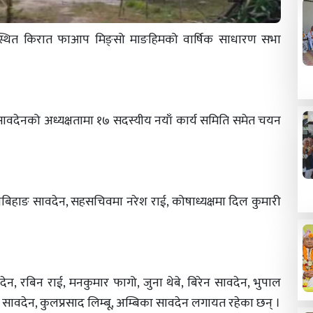
स्थित किरात फाआप मिङ्सो माङहिमको वार्षिक साधारण सभा
ावदेनको अध्यक्षतामा १७ सदस्यीय नयाँ कार्य समिति समेत चयन
िबिहाङ सावदेन, सहसचिवमा नरेश राई, कोषाध्यक्षमा दिल कुमारी
ेन, रबिन राई, मनकुमार फागो, जुना थेबे, बिरेन सावदेन, भुपाल
 सावदेन, कुलप्रसाद लिम्बू, अम्बिका सावदेन लगायत रहेका छन् ।