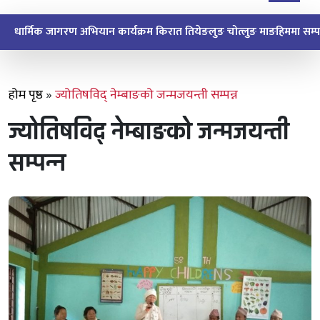
धार्मिक जागरण अभियान किरात माङपोक्ल
होम पृष्ठ
»
ज्योतिषविद् नेम्बाङको जन्मजयन्ती सम्पन्न
ज्योतिषविद् नेम्बाङको जन्मजयन्ती
सम्पन्न