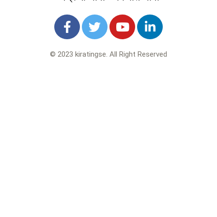
© 2023 kiratingse. All Right Reserved