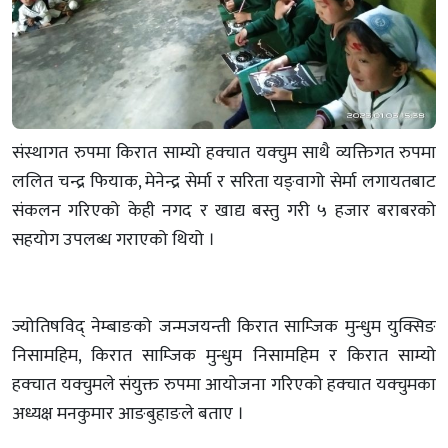
संस्थागत रुपमा किरात साम्यो हक्चात यक्चुम साथै व्यक्तिगत रुपमा
ललित चन्द्र फियाक, मेनेन्द्र सेर्मा र सरिता यङ्वागो सेर्मा लगायतबाट
संकलन गरिएको केही नगद र खाद्य बस्तु गरी ५ हजार बराबरको
सहयोग उपलब्ध गराएको थियो ।
ज्योतिषविद् नेम्बाङको जन्मजयन्ती किरात साम्जिक मुन्धुम युक्सिङ
निसामहिम, किरात साम्जिक मुन्धुम निसामहिम र किरात साम्यो
हक्चात यक्चुमले संयुक्त रुपमा आयोजना गरिएको हक्चात यक्चुमका
अध्यक्ष मनकुमार आङबुहाङले बताए ।