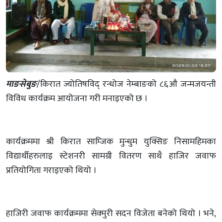
माङसेबुङ
/किरात ज्योतिषविद् रन्धोज नेम्बाङको ८६औ जन्मजयन्ती
विविध कार्यक्रम आयोजना गरी मनाइएको छ ।
कार्यक्रममा श्री किरात साम्जिक मुन्धुम युक्सिङ निसामहिमका
विद्यार्थीहरुलाइ स्टेशनरी सामग्री वितरण साथै हाजिर जवाफ
प्रतियोगिता गराइएको थियो ।
हाजिरी जवाफ कार्यक्रममा सेक्मुरी सदन विजेता बनेको थियो । भने,