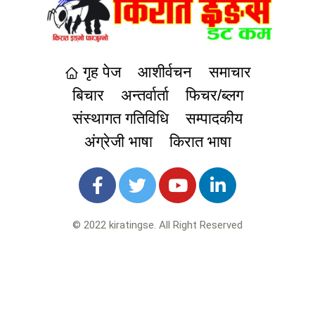
गृह पेज
आशीर्वचन
समाचार
बिचार
अन्तर्वार्ता
फिचर/ब्लग
संस्थागत गतिविधि
सम्पादकीय
अंग्रेजी भाषा
किरात भाषा
© 2022 kiratingse. All Right Reserved