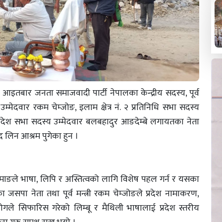
 आइतबार जनता समाजवादी पार्टी नेपालका केन्द्रीय सदस्य, पूर्व
य उम्मेदवार रकम चेम्जोङ, इलाम क्षेत्र नं. २ प्रतिनिधि सभा सदस्य
) प्रदेश सभा सदस्य उम्मेदवार बलबहादुर आङदेम्बे लगायतका नेता
ाद लिन आश्रम पुगेका हुन ।
माङले भाषा, लिपि र अस्तित्वको लागि विशेष पहल गर्न र यसका
ा जसपा नेता तथा पूर्व मन्त्री रकम चेम्जोङले प्रदेश नामाकरण,
आयोगले सिफारिस गरेको लिम्बू र मैथिली भाषालाई प्रदेश स्तरीय