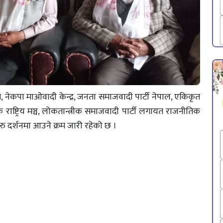
ेस, नेकपा माओवादी केन्द्र, जनता समाजवादी पार्टी नेपाल, एकिकृत
्रीक राष्ट्रिय मञ्च, लोकतान्त्रीक समाजवादी पार्टी लगायत राजनीतिक
ुरु दर्शनमा आउने क्रम जारी रहेको छ ।