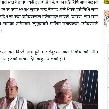
ाग्न आउने क्रममा यसै इलाम क्षेत्र नं. २ का प्रतिनिधि सभा सदस्य
भाका अध्यक्ष सुवास चन्द्र नेम्बाङ, यसै क्षेत्रकै प्रतिनिधि सभा
 प्रदेश सभाका उम्मेदवारहरु हर्कबहादुर लावती ‘कान्छा’, राम राना
िनिधि सभाका उम्मेदवार जुनुकुमारी माखिम लगायतका उम्मेदवारले
 ।
वतजावत विरलै मात्र हुने माङसेबुङमा आम निर्वाचनको मिति
 नेताहरुको आगमन दैनिक हुन थालेको हो ।