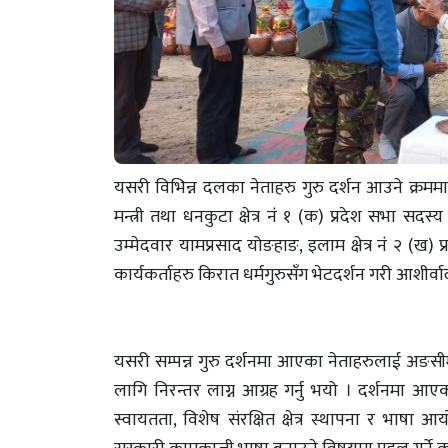
यसरी विभिन्न दलका नेताहरु गुरु दर्शन आउने क्रममा
मन्त्री तथा धनकुटा क्षेत्र नंं १ (क) प्रदेश सभा सदस्
उम्मेदवार यामप्रसाद योङहाङ, इलाम क्षेत्र नंं २ (ख
कार्यकर्ताहरु किरात धर्मगुरुसँग भेटदर्शन गरी आशीर्व
यसरी सम्पन्न गुरु दर्शनमा आएका नेताहरुलाई अङसी
लागि निरन्तर लाग्न आग्रह गर्नु भयो । दर्शनमा आएक
स्वायतता, विशेष संरक्षित क्षेत्र स्थापना र भाषा 