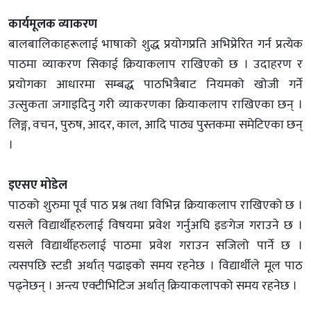
कार्यमूलक व्याकरण
बालबालिकाहरूलाई भाषाको शुद्ध प्रयोगप्रति अभिप्रेरित गर्न प्रत्येक
पाठमा व्याकरण सिकाई क्रियाकलाप राखिएको छ । उदाहरण र
प्रयोगका आधारमा सम्बद्ध पाठभित्रैबाट नियमको खोजी गर्ने
उत्सुकता जगाइदिनु गरी व्याकरणका क्रियाकलाप राखिएका छन् ।
लिङ्ग, वचन, पुरुष, आदर, काल, आदि पाठ्य पुस्तकमा समेटिएका छन्
।
इएसए मोडेल
पाठको शुरुमा पूर्व पाठ प्रश्न तथा विभिन्न क्रियाकलाप राखिएको छ ।
यसले विद्यार्थीहरुलाई विषयमा प्रवेश गर्नुअघि इङगेज गराउने छ ।
यसले विद्यार्थीहरुलाई पाठमा प्रवेश गराउन सजिलो पार्ने छ ।
त्यसपछि स्टडी अर्थात् पढाइको समय रहनेछ । विद्यार्थीले मूल पाठ
पढ्नेछन् । अन्त्य एक्टीभिटिज अर्थात् क्रियाकलापको समय रहनेछ ।