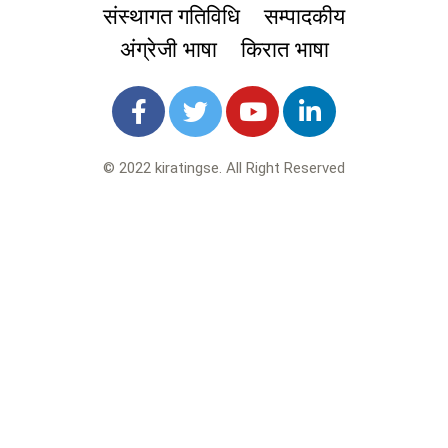
संस्थागत गतिविधि
सम्पादकीय
अंग्रेजी भाषा
किरात भाषा
© 2022 kiratingse. All Right Reserved