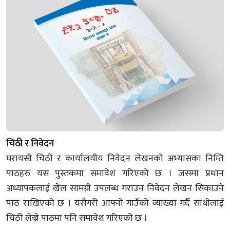
चिठी र निवेदन
घरायसी चिठी र कार्यालयीय निवेदन लेखनको अभ्यासका निम्ति
पाठहरु यस पुस्तकमा समावेश गरिएको छ । जसमा प्रधान
अध्यापकलाई खेल सामग्री उपलब्ध गराउन निवेदन लेखन सिकाउने
पाठ राखिएको छ । यसैगरी आफ्नो गाउँको व्याख्या गर्दै साथीलाई
चिठी लेख्ने पाठमा पनि समावेश गरिएको छ ।