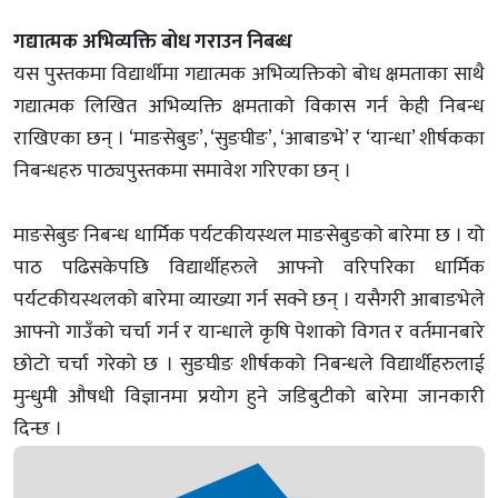
गद्यात्मक अभिव्यक्ति बोध गराउन निबब्ध
यस पुस्तकमा विद्यार्थीमा गद्यात्मक अभिव्यक्तिको बोध क्षमताका साथै
गद्यात्मक लिखित अभिव्यक्ति क्षमताको विकास गर्न केही निबन्ध
राखिएका छन् । ‘माङसेबुङ’, ‘सुङघीङ’, ‘आबाङभे’ र ‘यान्धा’ शीर्षकका
निबन्धहरु पाठ्यपुस्तकमा समावेश गरिएका छन् ।
माङसेबुङ निबन्ध धार्मिक पर्यटकीयस्थल माङसेबुङको बारेमा छ । यो
पाठ पढिसकेपछि विद्यार्थीहरुले आफ्नो वरिपरिका धार्मिक
पर्यटकीयस्थलको बारेमा व्याख्या गर्न सक्ने छन् । यसैगरी आबाङभेले
आफ्नो गाउँको चर्चा गर्न र यान्धाले कृषि पेशाको विगत र वर्तमानबारे
छोटो चर्चा गरेको छ । सुङघीङ शीर्षकको निबन्धले विद्यार्थीहरुलाई
मुन्धुमी औषधी विज्ञानमा प्रयोग हुने जडिबुटीको बारेमा जानकारी
दिन्छ ।