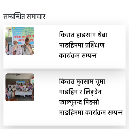
सम्बन्धित समाचार
किरात हाङसाम थेबा
माङहिममा प्रशिक्षण
कार्यक्रम सम्पन्न
किरात मुक्साम युमा
माङहिम र लिङ्देन
फाल्गुनन्द मिङसो
माङहिममा कार्यक्रम सम्पन्न