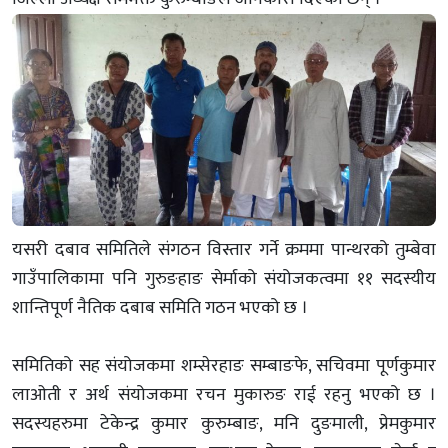
यसरी दबाव समितिले संगठन विस्तार गर्ने क्रममा पान्थरको तुम्बेवा
गाउँपालिकामा पनि गुरुङहाङ सेर्माको संयोजकत्वमा ११ सदस्यीय
शान्तिपूर्ण नैतिक दबाब समिति गठन भएको छ ।
समितिको सह संयोजकमा शम्सेरहाङ सम्बाङफे, सचिवमा पूर्णकुमार
लाओती र अर्थ संयोजकमा रचन मुकारुङ राई रहनु भएको छ ।
सदस्यहरुमा टेकेन्द्र कुमार कुरुम्बाङ, मनि दुङमाली, प्रेमकुमार