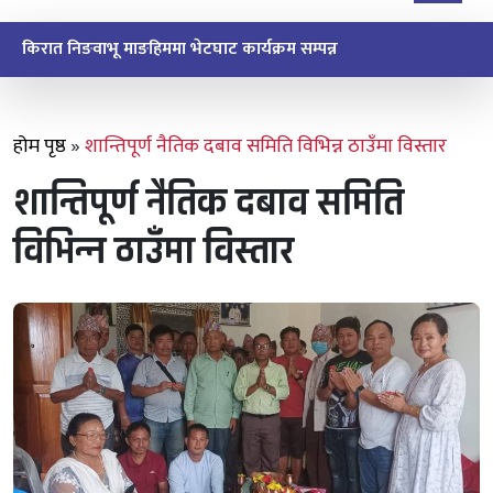
होम पृष्ठ
»
शान्तिपूर्ण नैतिक दबाव समिति विभिन्न ठाउँमा विस्तार
शान्तिपूर्ण नैतिक दबाव समिति
विभिन्न ठाउँमा विस्तार