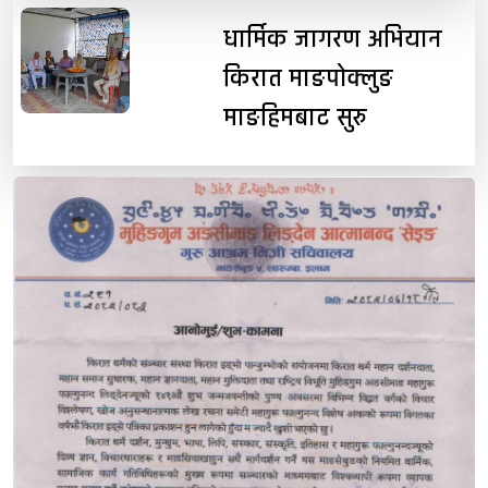
धार्मिक जागरण अभियान
किरात माङपोक्लुङ
माङहिमबाट सुरु