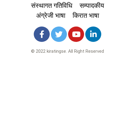
संस्थागत गतिविधि
सम्पादकीय
अंग्रेजी भाषा
किरात भाषा
© 2022 kiratingse. All Right Reserved