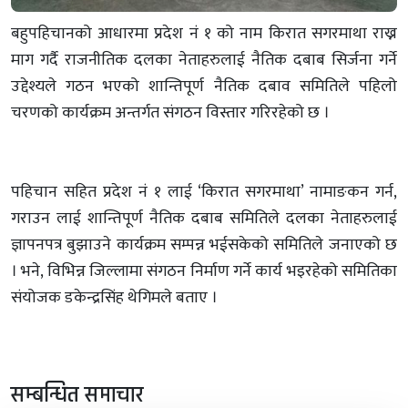
बहुपहिचानको आधारमा प्रदेश नं १ को नाम किरात सगरमाथा राख्न
माग गर्दै राजनीतिक दलका नेताहरुलाई नैतिक दबाब सिर्जना गर्ने
उद्देश्यले गठन भएको शान्तिपूर्ण नैतिक दबाव समितिले पहिलो
चरणको कार्यक्रम अन्तर्गत संगठन विस्तार गरिरहेको छ ।
पहिचान सहित प्रदेश नं १ लाई ‘किरात सगरमाथा’ नामाङकन गर्न,
गराउन लाई शान्तिपूर्ण नैतिक दबाब समितिले दलका नेताहरुलाई
ज्ञापनपत्र बुझाउने कार्यक्रम सम्पन्न भईसकेको समितिले जनाएको छ
। भने, विभिन्न जिल्लामा संगठन निर्माण गर्ने कार्य भइरहेको समितिका
संयोजक डकेन्द्रसिंह थेगिमले बताए ।
सम्बन्धित समाचार