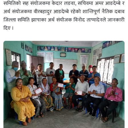
समितिको सह संयोजकमा केदार लङवा, सचिवमा अमर आङदेम्बे र
अर्थ संयोजकमा वीरबहादुर आङदेम्बे रहेको शान्तिपूर्ण नैतिक दबाव
जिल्ला समिति झापाका अर्थ संयोजक विनोद ताप्मादेनले जानकारी
दिए ।