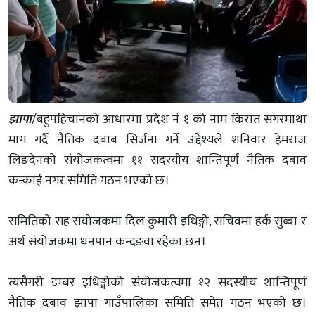
झापा
/बहुपहिचानको आधारमा प्रदेश नं १ को नाम किरात सगरमाथा
माग गर्दै नैतिक दबाब सिर्जना गर्ने उद्देश्यले शनिवार हेमराज
लिङदेनको संयोजकत्वमा ११ सदस्यीय शान्तिपूर्ण नैतिक दबाव
कन्काई नगर समिति गठन भएको छ।
समितिको सह संयोजकमा दिल कुमारी इधिङ्गो, सचिवमा हर्क सुब्बा र
अर्थ संयोजकमा धनपान कन्दङवा रहेका छन।
त्यसैगरी डम्बर इधिङ्गोको संयोजकत्वमा १२ सदस्यीय शान्तिपूर्ण
नैतिक दबाव झापा गाउँपालिका समिति समेत गठन भएको छ।