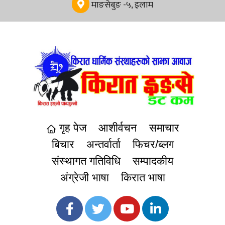
माङसेबुङ -५, इलाम
गृह पेज
आशीर्वचन
समाचार
बिचार
अन्तर्वार्ता
फिचर/ब्लग
संस्थागत गतिविधि
सम्पादकीय
अंग्रेजी भाषा
किरात भाषा