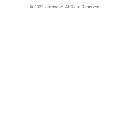
© 2022 kiratingse. All Right Reserved