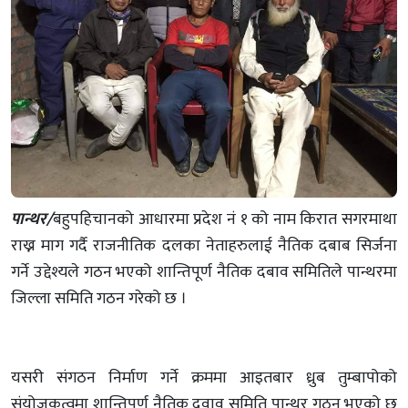
पान्थर/
बहुपहिचानको आधारमा प्रदेश नं १ को नाम किरात सगरमाथा
राख्न माग गर्दै राजनीतिक दलका नेताहरुलाई नैतिक दबाब सिर्जना
गर्ने उद्देश्यले गठन भएको शान्तिपूर्ण नैतिक दबाव समितिले पान्थरमा
जिल्ला समिति गठन गरेको छ ।
यसरी संगठन निर्माण गर्ने क्रममा आइतबार ध्रुब तुम्बापोको
संयोजकत्वमा शान्तिपूर्ण नैतिक दवाव समिति पान्थर गठन भएको छ