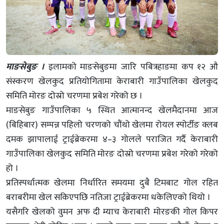
माङसेबुङ ।
इलामको माङसेबुङमा जारि पबित्रहाङमा कप १२ औ
संस्करण खेलकुद प्रतियोगितामा केराबारी गाउँपालिका खेलकुद
समिति मोरङ दोस्रो चरणमा प्रबेश गरेको छ ।
माङसेबुङ गाउँपालिका ५ स्थित आत्मानन्द खेलमैदानमा आज
(बिहिबार) सम्पन्न पहिलो चरणको चौंथो खेलमा रोयल स्पोर्टीङ क्लब
दमक झापालाई ट्राईब्रेकरमा ४–३ गोलले पराजित गर्दै केराबारी
गाउँपालिका खेलकुद समिति मोरङ दोस्रो चरणमा प्रबेश गरेको गरेको
हो ।
प्रतिस्पर्धात्मक खेलमा निर्धारित समयमा दुबै टिमबाट गोल रहित
बराबरीमा खेल सकिएपछि नतिजा ट्राईब्रेकरमा धकेलिएको थियो ।
यसैगरि खेलको वुमन अफ दी म्याच केराबारी मोरङकी गोल किपर