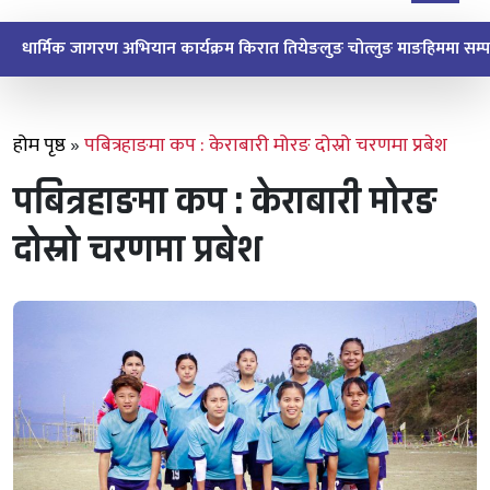
धार्मिक जागरण अभियान किरात माङपोक्लुङ माङहिमबाट सुरु
होम पृष्ठ
»
पबित्रहाङमा कप : केराबारी मोरङ दोस्रो चरणमा प्रबेश
पबित्रहाङमा कप : केराबारी मोरङ
दोस्रो चरणमा प्रबेश