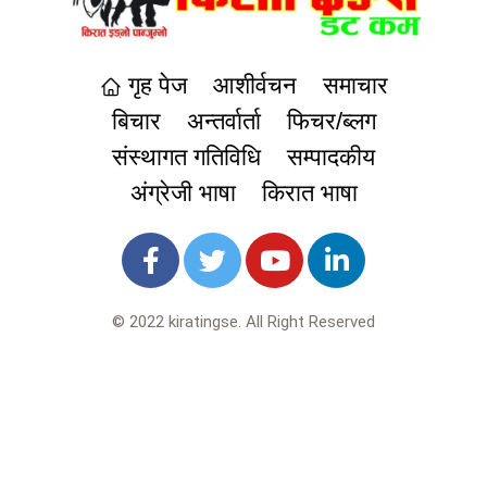
गृह पेज
आशीर्वचन
समाचार
बिचार
अन्तर्वार्ता
फिचर/ब्लग
संस्थागत गतिविधि
सम्पादकीय
अंग्रेजी भाषा
किरात भाषा
© 2022 kiratingse. All Right Reserved