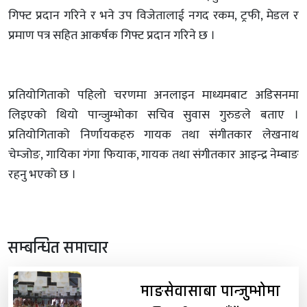
गिफ्ट प्रदान गरिने र भने उप विजेतालाई नगद रकम, ट्रफी, मेडल र
प्रमाण पत्र सहित आकर्षक गिफ्ट प्रदान गरिने छ ।
प्रतियोगिताको पहिलो चरणमा अनलाइन माध्यमबाट अडिसनमा
लिइएको थियो पान्जुम्भोका सचिव सुवास गुरुङले बताए ।
प्रतियोगिताको निर्णायकहरु गायक तथा संगीतकार लेखनाथ
चेम्जोङ, गायिका गंगा फियाक, गायक तथा संगीतकार आइन्द्र नेम्बाङ
रहनु भएको छ ।
सम्बन्धित समाचार
माङसेवासाबा पान्जुम्भोमा