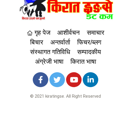
गृह पेज
आशीर्वचन
समाचार
बिचार
अन्तर्वार्ता
फिचर/ब्लग
संस्थागत गतिविधि
सम्पादकीय
अंग्रेजी भाषा
किरात भाषा
© 2021 kiratingse. All Right Reserved