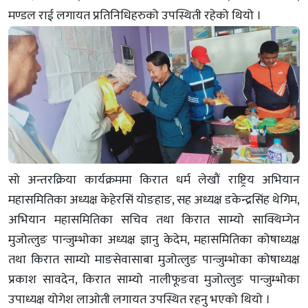
मण्डल राई लगायत प्रतिनिधिहरुको उपस्थिती रहेको थियो ।
सो अन्तरक्रिया कार्यक्रममा किरात धर्म लेखौं राष्ट्रिय अभियान
महासमितिका अध्यक्ष केहेरसिं योङहाङ, सह अध्यक्ष डकेन्द्रसिंह थेगिम,
अभियान महासमितिका सचिव तथा किरात साम्यो साक्थिम्गेन
मुजोत्लुङ पान्जुम्भोका अध्यक्ष ज्ञानु केदेम, महासमितिका कोषाध्यक्ष
तथा किरात साम्यो माङसेवासाबा मुजोत्लुङ पान्जुम्भोका कोषाध्यक्ष
प्रकाश सावदेन, किरात साम्यो नालीफूङवा मुजोत्लुङ पान्जुम्भोका
उपाध्यक्ष योगेश लाओती लगायत उपस्थित रहनु भएको थियो ।