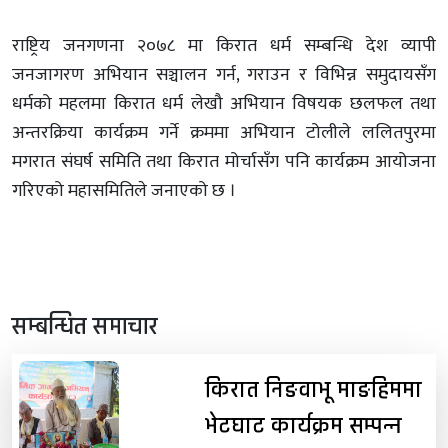
राष्ट्रिय जनगणना २०७८ मा किरात धर्म सम्बन्धि देश व्यापी
जनजागरण अभियान सञ्चालन गर्न, गराउन र विभिन्न समुदायसँग
धर्मको महलमा किरात धर्म लेखौ अभियान विषयक छलफल तथा
अन्तरक्रिया कार्यक्रम गर्ने क्रममा अभियान टोलीले ललितपुरमा
मगरात संघर्ष समिति तथा किरात मोर्चासँग पनि कार्यक्रम आयोजना
गरिएको महासमितिले जनाएको छ ।
सम्बन्धित समाचार
किरात निङवाभू माङहिममा
भेटघाट कार्यक्रम सम्पन्न