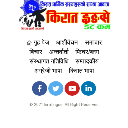
गृह पेज
आशीर्वचन
समाचार
बिचार
अन्तर्वार्ता
फिचर/ब्लग
संस्थागत गतिविधि
सम्पादकीय
अंग्रेजी भाषा
किरात भाषा
© 2021 kiratingse. All Right Reserved