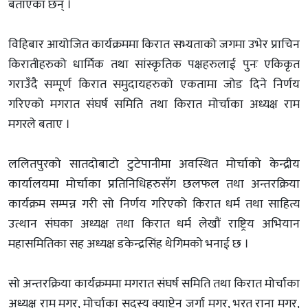
बताएका छन् ।
विहिबार आयोजित कार्यक्रममा किरात सभ्यताको जगमा उभेर प्राचिन
किरातीहरुको धार्मिक तथा सांस्कृतिक पक्षहरुलाई पुनः एकिकृत
गराउँदै सम्पूर्ण किरात समुदायहरुको एकतामा जोड दिने निर्णय
गरिएको मगरात संघर्ष समिति तथा किरात मोर्चाका अध्यक्ष राम
मगरले बताए ।
ललितपुरको सातदोबाटो टुटेपानीमा अवस्थित मोर्चाको केन्द्रीय
कार्यालयमा मोर्चाका प्रतिनिधिहरुसँग छलफल तथा अन्तरक्रिया
कार्यक्रम सम्पन्न गरी सो निर्णय गरिएको किरात धर्म तथा साहित्य
उत्थान संघका अध्यक्ष तथा किरात धर्म लेखौं राष्ट्रिय अभियान
महासमितिका सह अध्यक्ष डकेन्द्रसिंह थेगिमको भनाई छ ।
सो अन्तरक्रिया कार्यक्रममा मगरात संघर्ष समिति तथा किरात मोर्चाका
अध्यक्ष राम मगर, मोर्चाका सदस्य क्याप्टेन जर्गा मगर, भरत राना मगर,