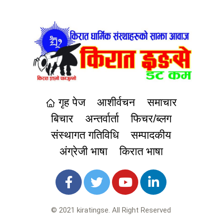
गृह पेज
आशीर्वचन
समाचार
बिचार
अन्तर्वार्ता
फिचर/ब्लग
संस्थागत गतिविधि
सम्पादकीय
अंग्रेजी भाषा
किरात भाषा
© 2021 kiratingse. All Right Reserved