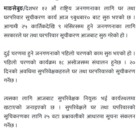
माङसेबुङ/
देशभर १२ औं राष्ट्रिय जनगणनाका लागि घर तथा
घरपरिवार सूचीकरण कार्य आज ९बुधबार० बाट सुरु भएको छ ।
आगामी २५ कार्तिकदेखि ९ मंसिरसम्म हुने जनगणनाका लागि
सरकारले घर तथा घरपरिवार सूचीकरण आजबाट सुरु गरेको हो ।
दुई चरणमा हुने जनगणनाको पहिलो चरणको काम सुरु भएको हो ।
पहिलो चरणको कार्यक्रम १८ असोजसम्म संचालन हुनेछ । २०
दिनको अवधिमा सुपरिवेक्षकहरुले घर तथा घरपरिवारको सूचीकरण
गर्नेछ ।
त्यसका लागि आजबाट सुपरिवेक्षक नियुक्त भई कार्यस्थलमा
खटाएको जनाइएको छ । सुपरिवेक्षले घर तथा घपरिवारको
सूचिकरणका लागि २५ वटा प्रश्नावलीको आधारमा सूचना संकलन
गर्नेछ ।