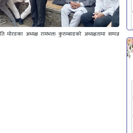
ि मोरङका अध्यक्ष रामभक्त कुरुम्बाङको अध्यक्षतामा सम्पन्न