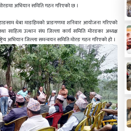
मा मोरङमा अभियान समिति गठन गरिएको छ ।
 हाङसाम थेबा माङहिमको प्राङगणमा शनिवार आयोजना गरिएको
था साहित्य उत्थान संघ जिल्ला कार्य समिति मोरङका अध्यक्ष
राष्ट्रिय अभियान जिल्ला समन्वयन समिति मोरङ गठन गरिएको हो ।