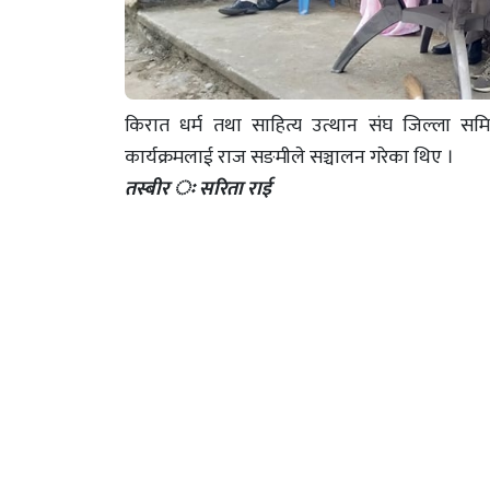
किरात धर्म तथा साहित्य उत्थान संघ जिल्ला समित
कार्यक्रमलाई राज सङमीले सञ्चालन गरेका थिए ।
तस्बीर ः सरिता राई