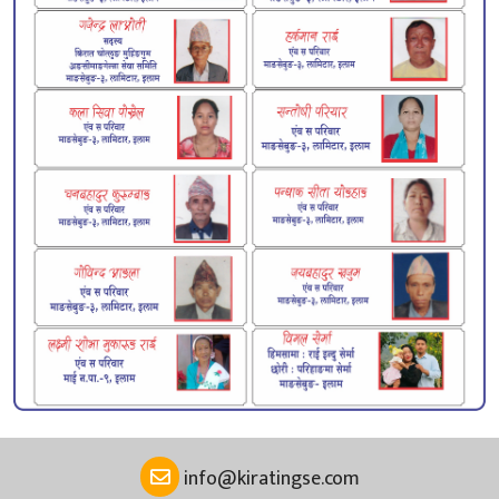
info@kiratingse.com