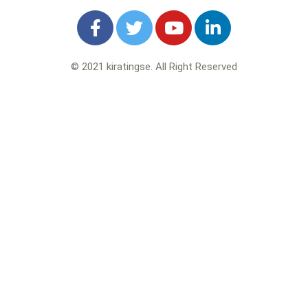
© 2021 kiratingse. All Right Reserved