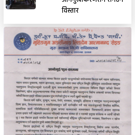
विस्तार