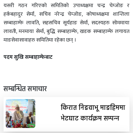
यसरी गठन गरिएको समितिको उपाध्यक्षमा चन्द्र चेम्जोङ र
हर्कबहादुर सेर्मा, सचिव नरेन्द्र चेम्जोङ, कोषाध्यक्षमा शान्तिला
सम्बाहाम्फे लावति, सहसचिव सूर्यहाङ सेर्मा, सदस्यहरु सोममाया
लावती, मनमाया सेर्मा, बुद्धि सम्बाहाम्फे, खडक सम्बाहाम्फे लगायत
माङसेवासावाहरु समितिमा रहेका छन् ।
पदम सुखि सम्बाहाम्फेबाट
सम्बन्धित समाचार
किरात निङवाभू माङहिममा
भेटघाट कार्यक्रम सम्पन्न