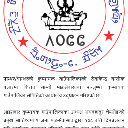
पान्थर/
पान्थरको कुम्मायक गाउँपालिकाको सेवाकेन्द्र यासोक
बजारमा किरात साम्यो माङसेवासाबा पान्जुम्भो कुम्मायक
गाउँपालिका समितिको कार्यालय उद्घाटन गरिएको छ ।
आइतबार कुम्मायक गाउँपालिकाका अध्यक्ष जयबहादुर चेम्जोङको
प्रमुख आतिथ्यमा ९ जना माङसेवासावाद्वारा १०८ बत्ति दिपप्रजलन