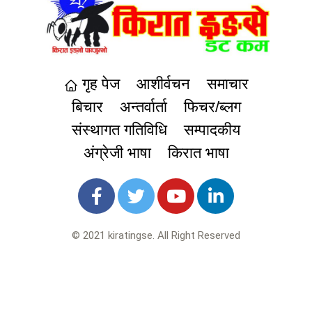
गृह पेज
आशीर्वचन
समाचार
बिचार
अन्तर्वार्ता
फिचर/ब्लग
संस्थागत गतिविधि
सम्पादकीय
अंग्रेजी भाषा
किरात भाषा
© 2021 kiratingse. All Right Reserved