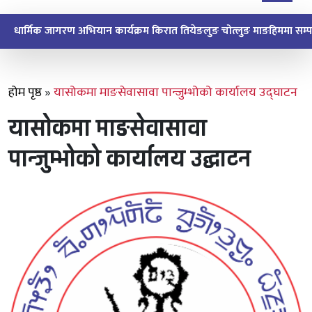
धार्मिक जागरण अभियान कार्यक्रम किरात तियेङलुङ चोत्लुङ माङहिममा सम्पन
होम पृष्ठ
»
यासोकमा माङसेवासावा पान्जुम्भोको कार्यालय उद्घाटन
यासोकमा माङसेवासावा
पान्जुम्भोको कार्यालय उद्घाटन