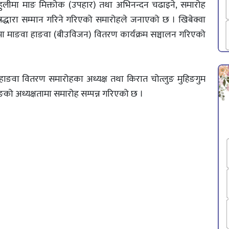
ुलीमा माङ मिक्तोक (उपहार) तथा अभिनन्दन चढाइने, समारोह
पत्रद्धारा सम्मान गरिने गरिएको समारोहले जनाएको छ । खिबेक्वा
ुपमा माङवा हाङवा (बीउविजन) वितरण कार्यक्रम सञ्चालन गरिएको
ाहाङवा वितरण समारोहका अध्यक्ष तथा किरात चोत्लुङ मुहिङगुम
ाङको अध्यक्षतामा समारोह सम्पन्न गरिएको छ ।