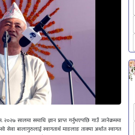
 २०२७ सालमा समाधि ज्ञान प्राप्त गर्नुभएपछि गाउँ जानेक्रममा
 सो सेवा बालागुरुलाई स्वागतार्थ माङलाङ ताक्मा अर्थात स्वागत