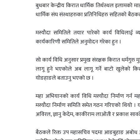
बुधबार केन्द्रीय किरात धार्मिक तिर्थस्थल इलामक
धार्मिक संघ संस्थाहरुका प्रतिनिधिहरु सहितको बैठकल
मस्यौदा समितिले तयार पारेको कार्य विधिला
कार्यकारिणी समितिले अनुमोदन गरेका हुन ।
सो कार्य विधि अनुसार प्रमुख संरक्षक किरात धर्मगुर
लागू हुने भएकोले अब लागू गर्ने बाटो खुलेको किरा
योङहाङले बताउनु भएको छ ।
महा अभियानको कार्य विधि मस्यौदा निर्माण गर्न 
मस्यौदा निर्माण समिति समेत गठन गरिएको थियो । यस
अविरल, ज्ञानु केदेम, काकीराम लाओती र प्रकाश साव
बैठकले रिक्त उप महासचिव पदमा आङबुहाङ अबोध अवि