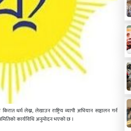
रात धर्म लेख्न, लेखाउन राष्ट्रिय व्यापी अभियान सञ्चालन गर्न
ा समितिको कार्यविधि अनुमोदन भएको छ ।