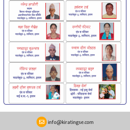
info@kiratingse.com