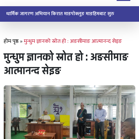
धार्मिक जागरण अभियान किरात माङपोक्लुङ माङहिमबाट सुरु
होम पृष्ठ
»
मुन्धुम ज्ञानको स्रोत हो : अङसीमाङ आत्मानन्द सेइङ
मुन्धुम ज्ञानको स्रोत हो : अङसीमाङ
आत्मानन्द सेइङ