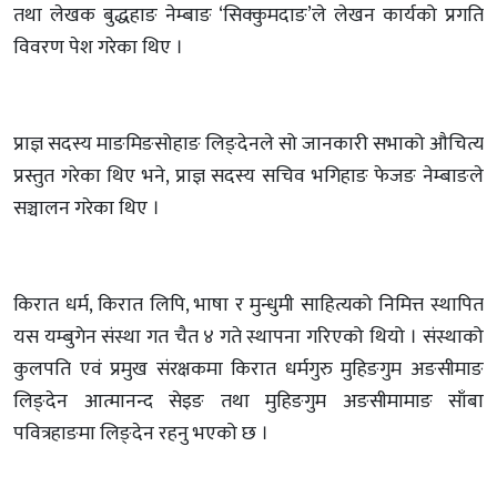
तथा लेखक बुद्धहाङ नेम्बाङ ‘सिक्कुमदाङ’ले लेखन कार्यको प्रगति
विवरण पेश गरेका थिए ।
प्राज्ञ सदस्य माङमिङसोहाङ लिङ्देनले सो जानकारी सभाको औचित्य
प्रस्तुत गरेका थिए भने, प्राज्ञ सदस्य सचिव भगिहाङ फेजङ नेम्बाङले
सञ्चालन गरेका थिए ।
किरात धर्म, किरात लिपि, भाषा र मुन्धुमी साहित्यको निमित्त स्थापित
यस यम्बुगेन संस्था गत चैत ४ गते स्थापना गरिएको थियो । संस्थाको
कुलपति एवं प्रमुख संरक्षकमा किरात धर्मगुरु मुहिङगुम अङसीमाङ
लिङ्देन आत्मानन्द सेइङ तथा मुहिङगुम अङसीमामाङ साँबा
पवित्रहाङमा लिङ्देन रहनु भएको छ ।