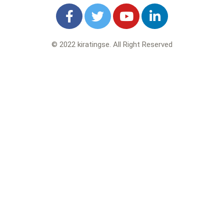
© 2022 kiratingse. All Right Reserved