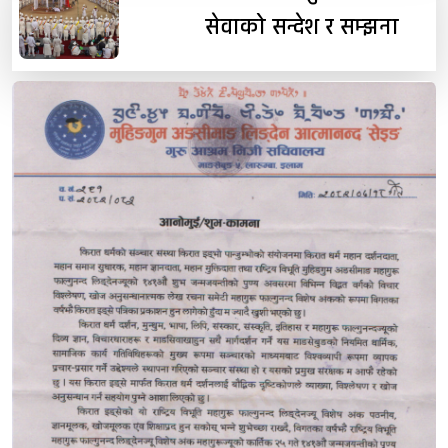
सेवाको सन्देश र सम्झना