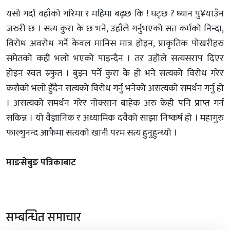
यसो गर्दा वहाँको गरिमा र महिमा बढ्छ कि ! घट्छ ? ध्यान पु¥याउँन
जरुरी छ । सत्य कुरा के छ भने, उहाँले गर्नुभएको सत कर्मको निन्दा,
विरोध अवरोध गर्ने केवल मानिस मात्र होइन, प्राकृतिक पोखरीहरु
समेतको कही भलो भएको पाइन्दैन । तर उहाँले सत्यसराप दिएर
होइन स्वत स्र्फुत । बुझ्न पर्ने कुरा के हो भने सत्यको विरोध गरेर
कसैको भलो हुँदैन सत्यको विरोध गर्नु भनेको असत्यको समर्थन गर्नु हो
। असत्यको समर्थन गरेर नोक्सान बाहेक अरु केही पनि प्राप्त गर्न
सकिन्न । यो वैज्ञानिक र अध्यामिक दवैको साझा निष्कर्ष हो । महागुरु
फाल्गुनन्द आफैमा सत्यको खानी परम सत्य हुनुहुन्थ्यो ।
माङसेबुङ पत्रिकाबाट
सम्बन्धित समाचार