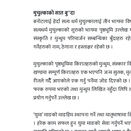
मुचुल्काको सात बु“दा
बनोटलाई हेर्दा सत्य धर्म मुचुल्कालाई तीन भागम
सत्यधर्म मुचुल्काको शुरुको भागमा पृष्ठभूमि उल्लेख
संस्कृति र मुन्धुम परिमार्जन सम्बन्धिका बुँदाहरु 
गर्नेहरुको नाम, ठेगाना र हस्ताक्षर रहेको छ ।
मुचुल्काको पृष्ठभूमिमा किरातहरुको मुन्धुम, सं
खण्डमा सम्पूर्ण किरातहरु एक भएपनि जन्म सुतक, 
रीतले गर्दैै आएकोले एक गर्नु पर्नेमा जोड दिएको छ ।
फरक रुपमा भएको तथा मुन्धुम लिखित नहुँदा लिपि लोप
प्रयोग गर्नुपर्ने उल्लेख छ ।
‘युमा’ माङको माङहिम स्थापना गर्ने तथा मातृभाषामा श
। हरेक काम सफल हुन युमा माङको सेवा गर्नुपर्ने भएकाल