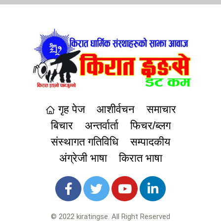
गृह पेज
आशीर्वचन
समाचार
बिचार
अन्तर्वार्ता
फिचर/ब्लग
संस्थागत गतिविधि
सम्पादकीय
अंग्रेजी भाषा
किरात भाषा
© 2022 kiratingse. All Right Reserved