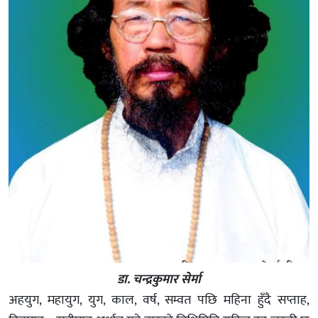
डा. चन्द्रकुमार सेर्मा
अहयुग, महायुग, युग, काल, वर्ष, सम्वत पछि महिना हुँदै सप्ताह,