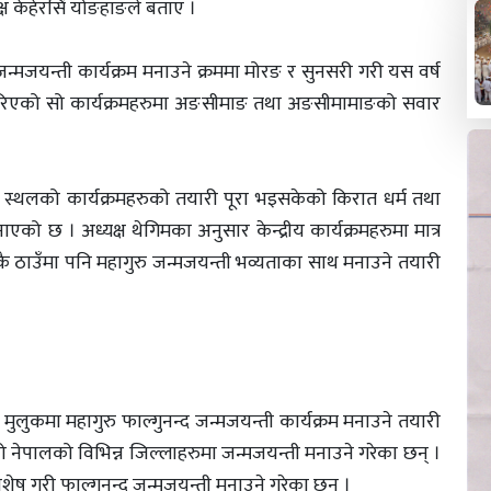
्ष केहेरसिं योङहाङले बताए ।
न्मजयन्ती कार्यक्रम मनाउने क्रममा मोरङ र सुनसरी गरी यस वर्ष
ा गरिएको सो कार्यक्रमहरुमा अङसीमाङ तथा अङसीमामाङको सवार
थलको कार्यक्रमहरुको तयारी पूरा भइसकेको किरात धर्म तथा
नाएको छ । अध्यक्ष थेगिमका अनुसार केन्द्रीय कार्यक्रमहरुमा मात्र
ै ठाउँमा पनि महागुरु जन्मजयन्ती भव्यताका साथ मनाउने तयारी
 मुलुकमा महागुरु फाल्गुनन्द जन्मजयन्ती कार्यक्रम मनाउने तयारी
 नेपालको विभिन्न जिल्लाहरुमा जन्मजयन्ती मनाउने गरेका छन् ।
ेष गरी फाल्गुनन्द जन्मजयन्ती मनाउने गरेका छन् ।