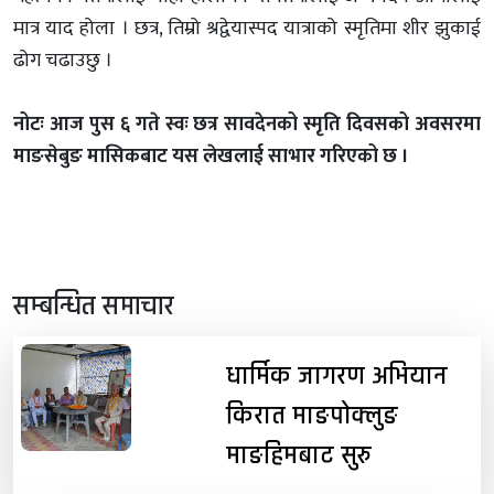
मात्र याद होला । छत्र, तिम्रो श्रद्वेयास्पद यात्राको स्मृतिमा शीर झुकाई
ढोग चढाउछु ।
नोटः आज पुस ६ गते स्वः छत्र सावदेनको स्मृति दिवसको अवसरमा
माङसेबुङ मासिकबाट यस लेखलाई साभार गरिएको छ ।
सम्बन्धित समाचार
धार्मिक जागरण अभियान
किरात माङपोक्लुङ
माङहिमबाट सुरु