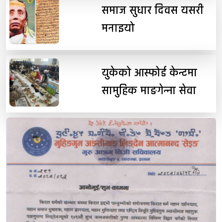
समाज सुधार दिवस यसरी
मनाइयो
युकेको आस्फोर्ड केन्टमा
सामुहिक माङगेन्ना सेवा