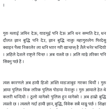
।
गुरु मलाई जमिन देऊ, याङमुई पनि देऊ अनि धन सम्पति देउ, धन
दौलत ज्ञान बुद्धि पनि देउ, ज्ञान बुद्धि नाक्तु महागुरुलेग पिरदेसु
क्वाइन पैसा निकालेर ला धनि भएर गरी खान्छस् है तैले भनेर भन्दियो
। अहिले देशले राष्ट्रले चिन्छ । अब यस्तो छ । अलि माग्ने तरिका पनि
सिक्नु पर्छ हैं ।
त्यस कारणले अब हामी हिजो अस्ति माङजाबुङ गएका थियौं । गुरु
आमा पुलिस थिक लरिक पुलिस पोङमा मेनाक्तु । गुरु आमाले हेत थे
कलरी भन्दियो । ठूलो मागेको पुलिस हुन मागेको । अब हाम्रो बुद्धि
त्यस्तो छ । त्यसले गर्दा हामी ज्ञान, बुद्धि, विवेक सबै माग्नु पर्छ । शिक्षा