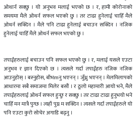
ओथार्न सक्छु । यो अनुभव मलाई भएको छ । र, हामी कोरोनाको
समयमा मैले ओथर्न सफल भएको छु । तर टाढा हुनेलाई चाहिँ मैले
ओथर्न सक्दिन । मैले पनि टाढा हुनेलाई बचाउन सक्दिन । नजिक
हुनेलाई चाहिँ मैले ओथर्न सफल भएको छु ।
तपाईंहरुलाई बचाउन पनि सफल भएको छु । र, मलाई यसले एउटा
अनुभव र ज्ञान दिएको छ । त्यसले गर्दा तपाईंहरु नजिक नजिक
आउनुहोस् । बस्नुहोस, बाँभmनु भएनन् । जुँध्नु भएनन् । मेलमिलापको
आधारमा सबै समाजमा मिलेर बसौं । र ठूलो महामारी आयो भने, मैले
तपाईंहरुलाई ओथर्न सफल हुन्छु र सक्छु । तर टाढा टाढा हुनुभयो भने
चाहिँ मन मात्रै पुग्छ । त्यहाँ पुग्न म सक्दिन । त्यसले गर्दा तपाईंहरुले यो
पनि एउटा कुरो सोचेर अगाडि बढ्नु ।