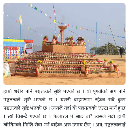
हाम्रो शरीर पनि पञ्चतत्वले सृष्टि भएको छ । यो पृथ्वीको अंग पनि
पञ्चतत्वले सृष्टि भएको छ । यसरी ब्रम्हाण्डमा रहेका सबै कुरा
पञ्चतत्वले सृष्टि भएको छ । त्यसले गर्दा यो पञ्चतत्वको एउटा मार्ग हुन्छ
। त्यो विग्रन्दै गएको छ । फेलारल पे आङ वा? त्यसले गर्दा हामी
जोगिनको निम्ति सेवा गर्न बाहेक अरु उपाय छैन् । अब, पञ्चतत्वलाई