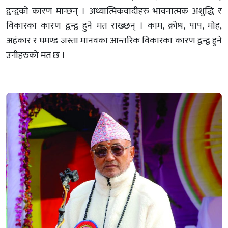
द्वन्द्वको कारण मान्छन् । अध्यात्मिकवादीहरु भावनात्मक अशुद्धि र
विकारका कारण द्वन्द्व हुने मत राख्छन् । काम, क्रोध, पाप, मोह,
अहंकार र घमण्ड जस्ता मानवका आन्तरिक विकारका कारण द्वन्द्व हुने
उनीहरुको मत छ ।