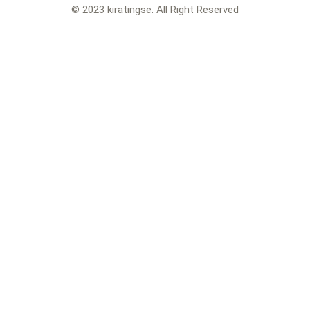
© 2023 kiratingse. All Right Reserved