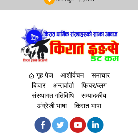
गृह पेज
आशीर्वचन
समाचार
बिचार
अन्तर्वार्ता
फिचर/ब्लग
संस्थागत गतिविधि
सम्पादकीय
अंग्रेजी भाषा
किरात भाषा