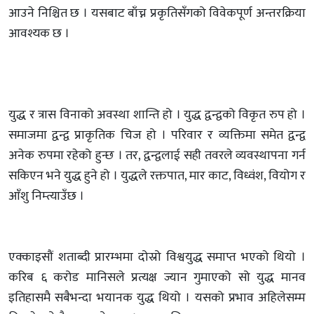
आउने निश्चित छ । यसबाट बाँच्न प्रकृतिसँगको विवेकपूर्ण अन्तरक्रिया
आवश्यक छ ।
युद्ध र त्रास विनाको अवस्था शान्ति हो । युद्ध द्वन्द्वको विकृत रुप हो ।
समाजमा द्वन्द्व प्राकृतिक चिज हो । परिवार र व्यक्तिमा समेत द्वन्द्व
अनेक रुपमा रहेको हुन्छ । तर, द्वन्द्वलाई सही तवरले व्यवस्थापना गर्न
सकिएन भने युद्ध हुने हो । युद्धले रक्तपात, मार काट, विध्वंश, वियोग र
आँशु निम्त्याउँछ ।
एक्काइसौं शताब्दी प्रारम्भमा दोस्रो विश्वयुद्ध समाप्त भएको थियो ।
करिब ६ करोड मानिसले प्रत्यक्ष ज्यान गुमाएको सो युद्ध मानव
इतिहासमै सबैभन्दा भयानक युद्ध थियो । यसको प्रभाव अहिलेसम्म